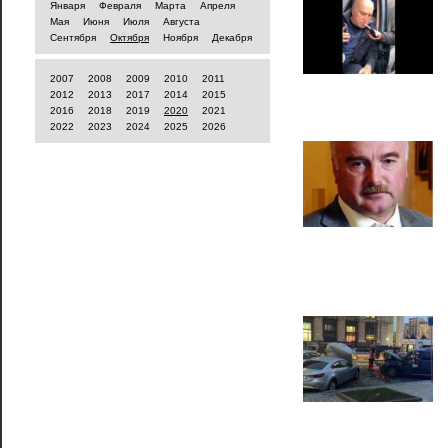
Января
Февраля
Марта
Апреля
Мая
Июня
Июля
Августа
Сентября
Октября
Ноября
Декабря
2007
2008
2009
2010
2011
2012
2013
2017
2014
2015
2016
2018
2019
2020
2021
2022
2023
2024
2025
2026