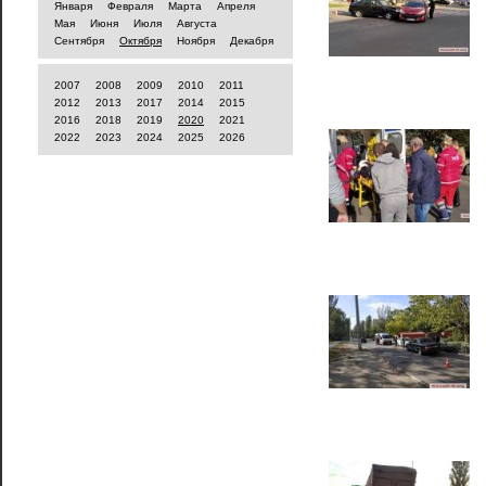
Января
Февраля
Марта
Апреля
Мая
Июня
Июля
Августа
Сентября
Октября
Ноября
Декабря
2007
2008
2009
2010
2011
2012
2013
2017
2014
2015
2016
2018
2019
2020
2021
2022
2023
2024
2025
2026