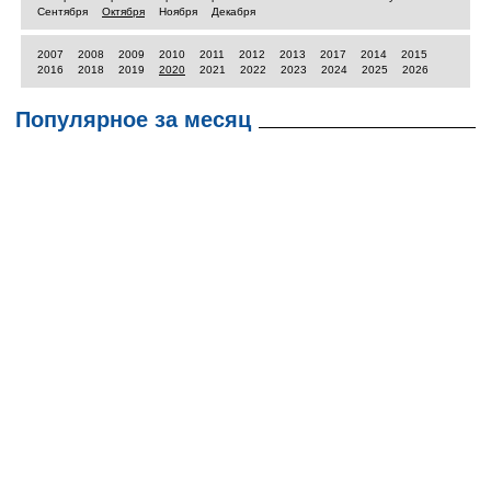
Сентября
Октября
Ноября
Декабря
2007
2008
2009
2010
2011
2012
2013
2017
2014
2015
2016
2018
2019
2020
2021
2022
2023
2024
2025
2026
Популярное за месяц