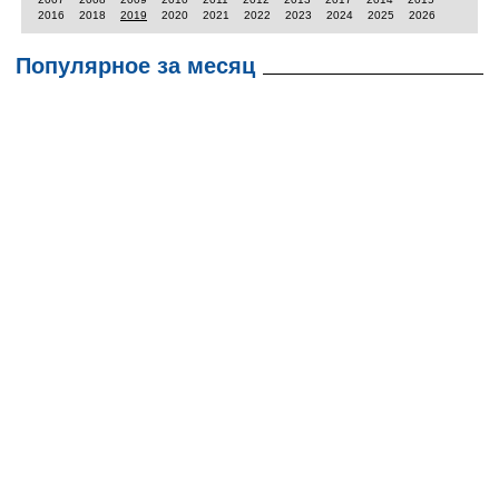
2016
2018
2019
2020
2021
2022
2023
2024
2025
2026
Популярное за месяц