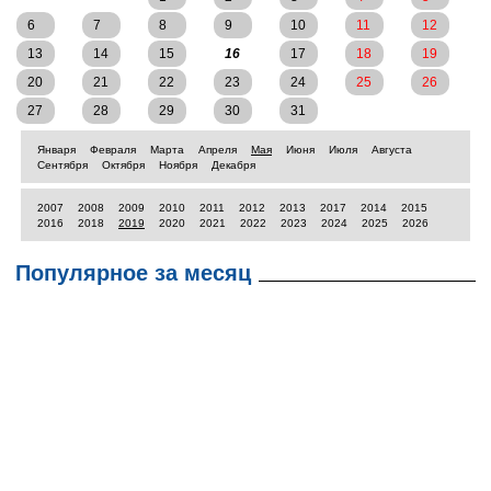
6
7
8
9
10
11
12
13
14
15
16
17
18
19
20
21
22
23
24
25
26
27
28
29
30
31
Января
Февраля
Марта
Апреля
Мая
Июня
Июля
Августа
Сентября
Октября
Ноября
Декабря
2007
2008
2009
2010
2011
2012
2013
2017
2014
2015
2016
2018
2019
2020
2021
2022
2023
2024
2025
2026
Популярное за месяц