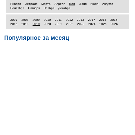
Января
Февраля
Марта
Апреля
Мая
Июня
Июля
Августа
Сентября
Октября
Ноября
Декабря
2007
2008
2009
2010
2011
2012
2013
2017
2014
2015
2016
2018
2019
2020
2021
2022
2023
2024
2025
2026
Популярное за месяц