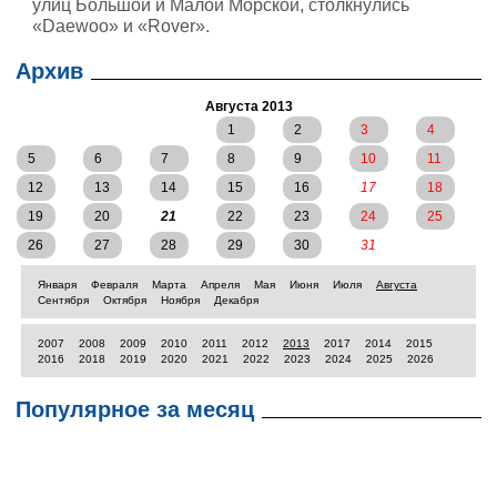
улиц Большой и Малой Морской, столкнулись
«Daewoo» и «Rover».
Архив
Августа 2013
1
2
3
4
5
6
7
8
9
10
11
12
13
14
15
16
17
18
19
20
21
22
23
24
25
26
27
28
29
30
31
Января
Февраля
Марта
Апреля
Мая
Июня
Июля
Августа
Сентября
Октября
Ноября
Декабря
2007
2008
2009
2010
2011
2012
2013
2017
2014
2015
2016
2018
2019
2020
2021
2022
2023
2024
2025
2026
Популярное за месяц