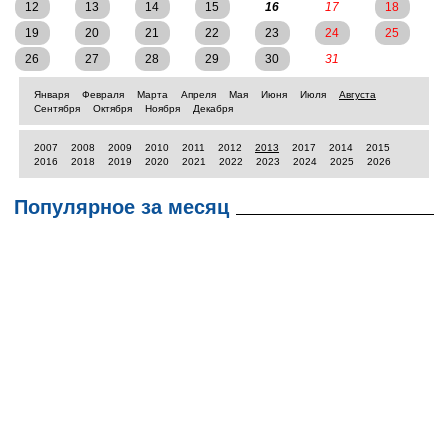
12
13
14
15
16
17
18
19
20
21
22
23
24
25
26
27
28
29
30
31
Января
Февраля
Марта
Апреля
Мая
Июня
Июля
Августа
Сентября
Октября
Ноября
Декабря
2007
2008
2009
2010
2011
2012
2013
2017
2014
2015
2016
2018
2019
2020
2021
2022
2023
2024
2025
2026
Популярное за месяц