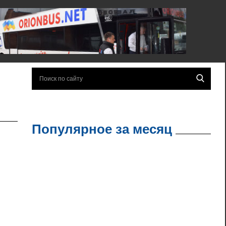
Популярное за месяц