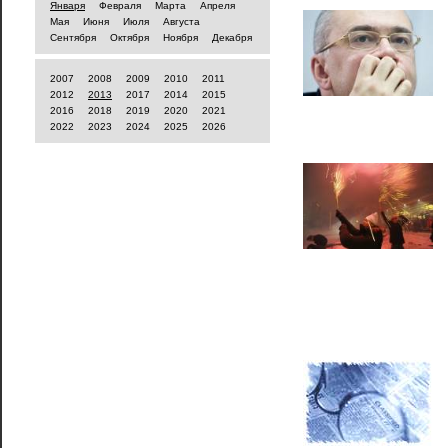
Января
Февраля
Марта
Апреля
Мая
Июня
Июля
Августа
Сентября
Октября
Ноября
Декабря
2007
2008
2009
2010
2011
2012
2013
2017
2014
2015
2016
2018
2019
2020
2021
2022
2023
2024
2025
2026