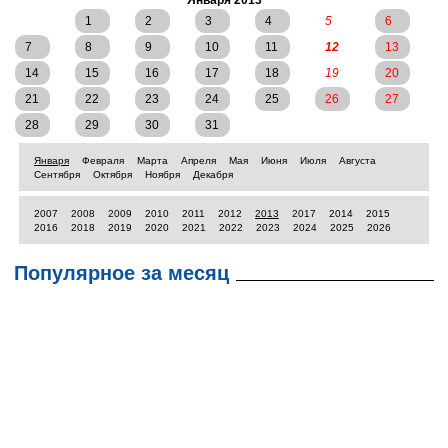
Января 2013
1
2
3
4
5
6
7
8
9
10
11
12
13
14
15
16
17
18
19
20
21
22
23
24
25
26
27
28
29
30
31
Января
Февраля
Марта
Апреля
Мая
Июня
Июля
Августа
Сентября
Октября
Ноября
Декабря
2007
2008
2009
2010
2011
2012
2013
2017
2014
2015
2016
2018
2019
2020
2021
2022
2023
2024
2025
2026
Популярное за месяц