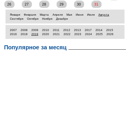
26
27
28
29
30
31
Января
Февраля
Марта
Апреля
Мая
Июня
Июля
Августа
Сентября
Октября
Ноября
Декабря
2007
2008
2009
2010
2011
2012
2013
2017
2014
2015
2016
2018
2019
2020
2021
2022
2023
2024
2025
2026
Популярное за месяц