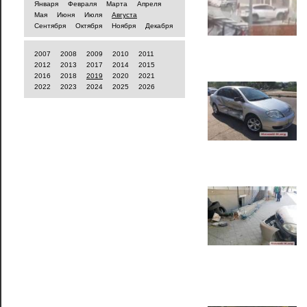
Января
Февраля
Марта
Апреля
Мая
Июня
Июля
Августа
Сентября
Октября
Ноября
Декабря
2007
2008
2009
2010
2011
2012
2013
2017
2014
2015
2016
2018
2019
2020
2021
2022
2023
2024
2025
2026