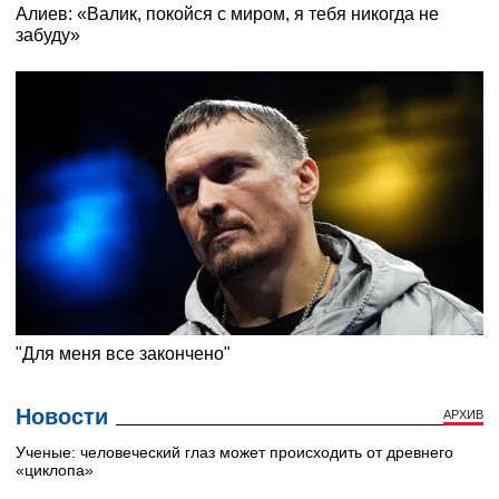
Новости
АРХИВ
Ученые: человеческий глаз может происходить от древнего
«циклопа»