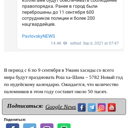
В период с 6 по 9 сентября в Умани хасиды со всего
мира будут праздновать Рош ха-Шана – 5782 Новый год
по иудейскому календарю. Ожидается, что количество
паломников в этом году составит около 50 тысяч.
Подписаться:
Google News
Поделиться: