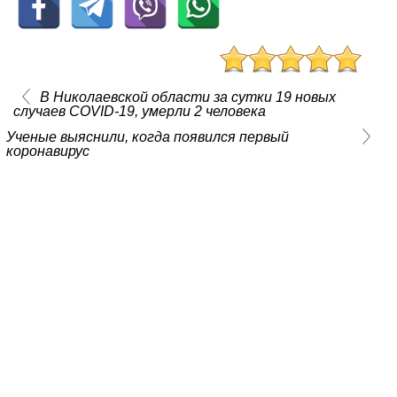
В Николаевской области за сутки 19 новых
случаев COVID-19, умерли 2 человека
Ученые выяснили, когда появился первый
коронавирус