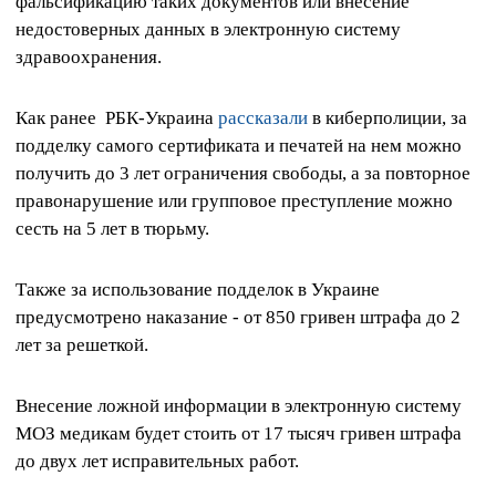
фальсификацию таких документов или внесение
недостоверных данных в электронную систему
здравоохранения.
Как ранее РБК-Украина
рассказали
в киберполиции, за
подделку самого сертификата и печатей на нем можно
получить до 3 лет ограничения свободы, а за повторное
правонарушение или групповое преступление можно
сесть на 5 лет в тюрьму.
Также за использование подделок в Украине
предусмотрено наказание - от 850 гривен штрафа до 2
лет за решеткой.
Внесение ложной информации в электронную систему
МОЗ медикам будет стоить от 17 тысяч гривен штрафа
до двух лет исправительных работ.