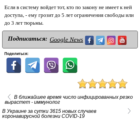
Если в систему войдет тот, кто по закону не имеет к ней
доступа, - ему грозит до 5 лет ограничения свободы или
до 3 лет тюрьмы.
Подписаться:
Google News
Поделиться:
В ближайшее время число инфицированных резко
вырастет - иммунолог
В Украине за сутки 3615 новых случаев
коронавирусной болезни COVID-19