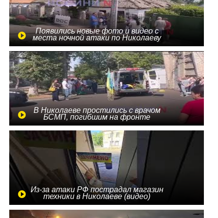
Появились новые фото и видео с
места ночной атаки по Николаеву
В Николаеве простились с врачом
БСМП, погибшим на фронте
Из-за атаки РФ пострадал магазин
техники в Николаеве (видео)