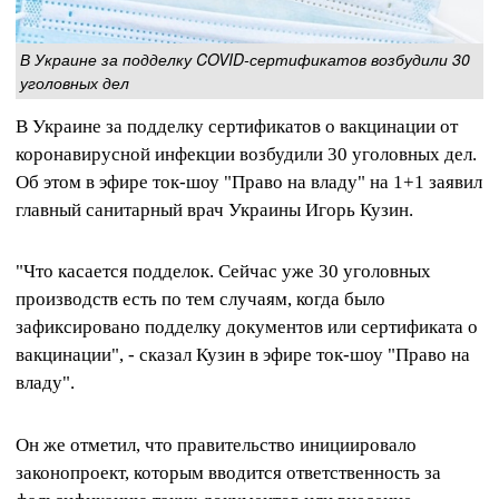
В Украине за подделку COVID-сертификатов возбудили 30
уголовных дел
В Украине за подделку сертификатов о вакцинации от
коронавирусной инфекции возбудили 30 уголовных дел.
Об этом в эфире ток-шоу "Право на владу" на 1+1 заявил
главный санитарный врач Украины Игорь Кузин.
"Что касается подделок. Сейчас уже 30 уголовных
производств есть по тем случаям, когда было
зафиксировано подделку документов или сертификата о
вакцинации", - сказал Кузин в эфире ток-шоу "Право на
владу".
Он же отметил, что правительство инициировало
законопроект, которым вводится ответственность за