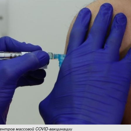
центров массовой COVID-вакцинации