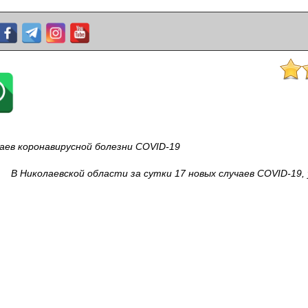
чаев коронавирусной болезни COVID-19
В Николаевской области за сутки 17 новых случаев COVID-19,