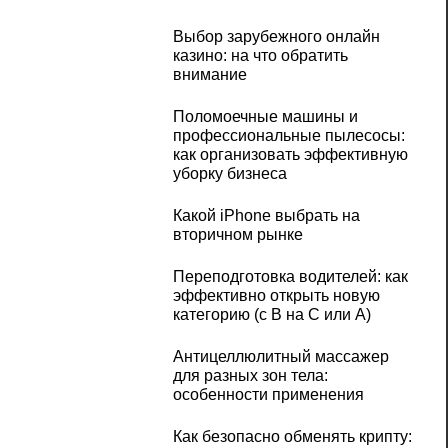
Выбор зарубежного онлайн
казино: на что обратить
внимание
Поломоечные машины и
профессиональные пылесосы:
как организовать эффективную
уборку бизнеса
Какой iPhone выбрать на
вторичном рынке
Переподготовка водителей: как
эффективно открыть новую
категорию (с B на C или А)
Антицеллюлитный массажер
для разных зон тела:
особенности применения
Как безопасно обменять крипту: