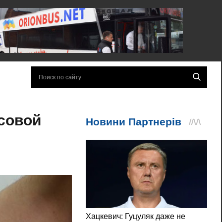
ссовой