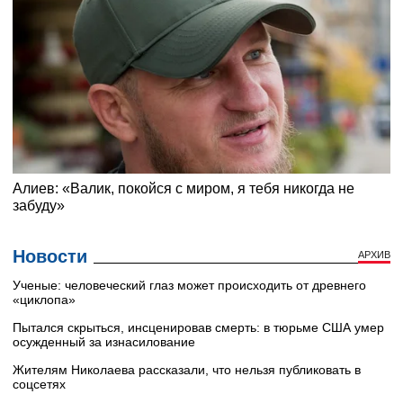
Новости
АРХИВ
Ученые: человеческий глаз может происходить от древнего
«циклопа»
Пытался скрыться, инсценировав смерть: в тюрьме США умер
осужденный за изнасилование
Жителям Николаева рассказали, что нельзя публиковать в
соцсетях