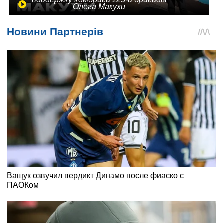
Олега Макухи