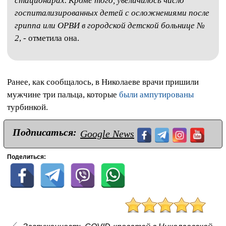
стационарах. Кроме того, увеличилось число
госпитализированных детей с осложнениями после
гриппа или ОРВИ в городской детской больнице №
2
, - отметила она.
Ранее, как сообщалось, в Николаеве врачи пришили
мужчине три пальца, которые
были ампутированы
турбинкой.
Подписаться:
Google News
Поделиться: