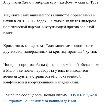
Маунтаги Талла и забрали его телефон
", – сказал Туре.
Маунтага Талл занимал пост министра образования и
науки в 2016–2017 годах. Он также является лидером
политической партии, выступающей против военной
власти.
Кроме того, как адвокат Талл защищает политиков и
других лиц, задержанных за критику правящей хунты.
Инцидент произошёл на фоне напряжённой обстановки
в Мали, где после переворота у власти находится
военная хунта, а страна остаётся охваченной
конфликтом и вооружёнными нападениями.
Как ранее сообщалось, новый штамм
COVID-19 уже в
23 странах - он пришел за нашими детьми.