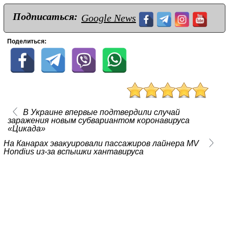
Подписаться:
Google News
Поделиться:
В Украине впервые подтвердили случай
заражения новым субвариантом коронавируса
«Цикада»
На Канарах эвакуировали пассажиров лайнера MV
Hondius из‑за вспышки хантавируса