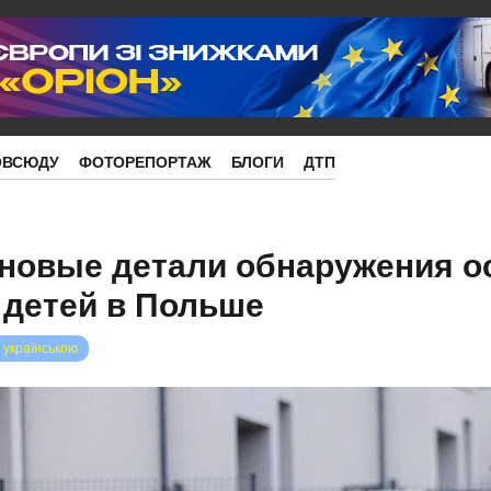
ОВСЮДУ
ФОТОРЕПОРТАЖ
БЛОГИ
ДТП
новые детали обнаружения о
 детей в Польше
 українською