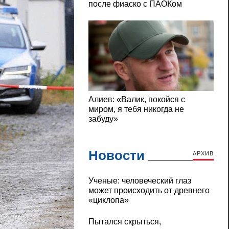
Новости
АРХИВ
Ученые: человеческий глаз
может происходить от древнего
«циклопа»
Пытался скрыться,