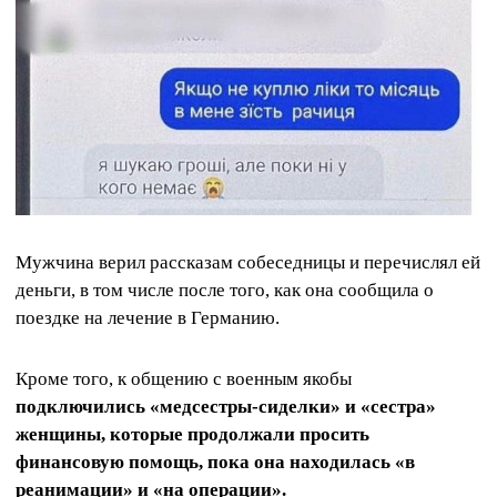
Мужчина верил рассказам собеседницы и перечислял ей
деньги, в том числе после того, как она сообщила о
поездке на лечение в Германию.
Кроме того, к общению с военным якобы
подключились «медсестры-сиделки» и «сестра»
женщины, которые продолжали просить
финансовую помощь, пока она находилась «в
реанимации» и «на операции».