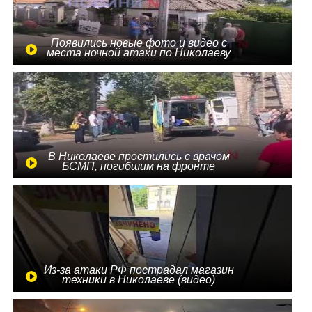
Появились новые фото и видео с
места ночной атаки по Николаеву
В Николаеве простились с врачом
БСМП, погибшим на фронте
Из-за атаки РФ пострадал магазин
техники в Николаеве (видео)