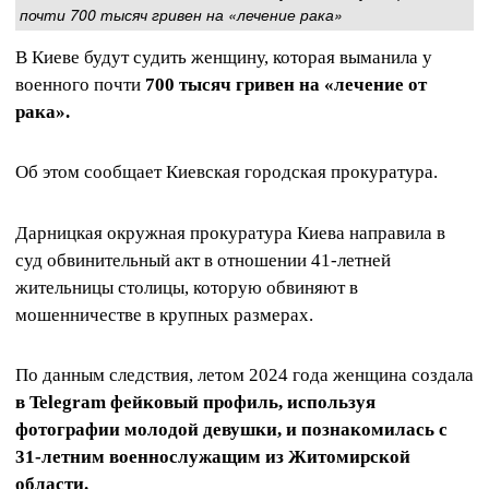
почти 700 тысяч гривен на «лечение рака»
В Киеве будут судить женщину, которая выманила у
военного почти
700 тысяч гривен на «лечение от
рака».
Об этом сообщает Киевская городская прокуратура.
Дарницкая окружная прокуратура Киева направила в
суд обвинительный акт в отношении 41-летней
жительницы столицы, которую обвиняют в
мошенничестве в крупных размерах.
По данным следствия, летом 2024 года женщина создала
в Telegram фейковый профиль, используя
фотографии молодой девушки, и познакомилась с
31-летним военнослужащим из Житомирской
области.