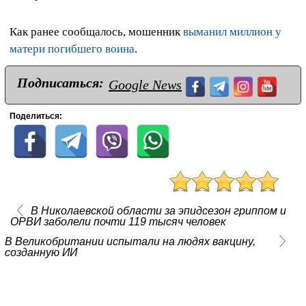
Как ранее сообщалось, мошенник
выманил миллион у
матери погибшего воина
.
Подписаться:
Google News
Поделиться:
В Николаевской области за эпидсезон гриппом и
ОРВИ заболели почти 119 тысяч человек
В Великобритании испытали на людях вакцину,
созданную ИИ