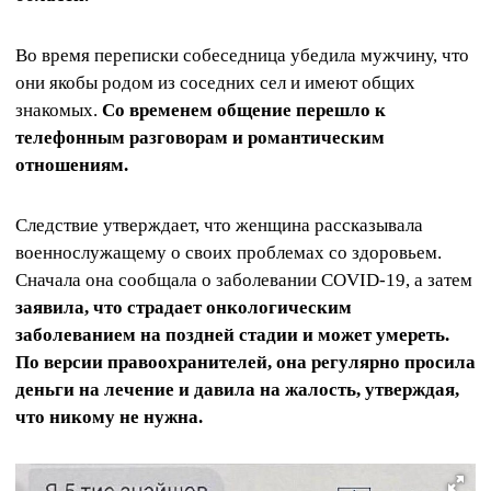
Во время переписки собеседница убедила мужчину, что
они якобы родом из соседних сел и имеют общих
знакомых.
Со временем общение перешло к
телефонным разговорам и романтическим
отношениям.
Следствие утверждает, что женщина рассказывала
военнослужащему о своих проблемах со здоровьем.
Сначала она сообщала о заболевании COVID-19, а затем
заявила, что страдает онкологическим
заболеванием на поздней стадии и может умереть.
По версии правоохранителей, она регулярно просила
деньги на лечение и давила на жалость, утверждая,
что никому не нужна.