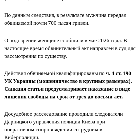
По данным следствия, в результате мужчина передал
обвиняемой почти 700 тысяч гривен.
О подозрении женщине сообщили в мае 2026 года. В
настоящее время обвинительный акт направлен в суд для
рассмотрения по существу.
Действия обвиняемой квалифицированы по
ч. 4 ст. 190
УК Украины (мошенничество в крупных размерах).
Санкция статьи предусматривает наказание в виде
лишения свободы на срок от трех до восьми лет.
Досудебное расследование проводили следователи
Дарницкого управления полиции Киева при
оперативном сопровождении сотрудников
Киберполиции.