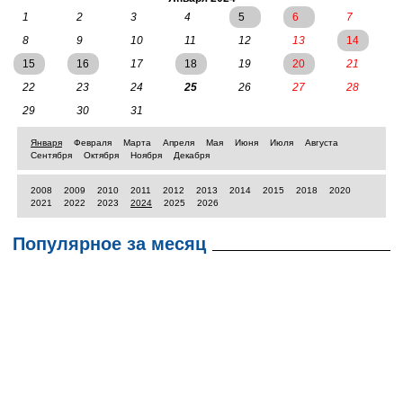
1
2
3
4
5
6
7
8
9
10
11
12
13
14
15
16
17
18
19
20
21
22
23
24
25
26
27
28
29
30
31
Января
Февраля
Марта
Апреля
Мая
Июня
Июля
Августа
Сентября
Октября
Ноября
Декабря
2008
2009
2010
2011
2012
2013
2014
2015
2018
2020
2021
2022
2023
2024
2025
2026
Популярное за месяц