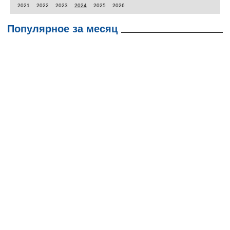
2021
2022
2023
2024
2025
2026
Популярное за месяц