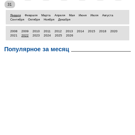
31
Января
Февраля
Марта
Апреля
Мая
Июня
Июля
Августа
Сентября
Октября
Ноября
Декабря
2008
2009
2010
2011
2012
2013
2014
2015
2018
2020
2021
2022
2023
2024
2025
2026
Популярное за месяц