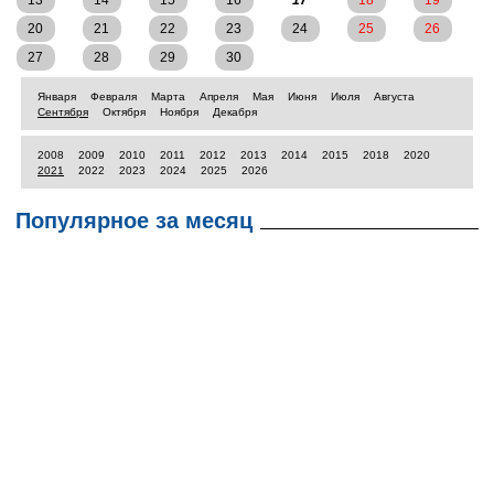
13
14
15
16
17
18
19
20
21
22
23
24
25
26
27
28
29
30
Января
Февраля
Марта
Апреля
Мая
Июня
Июля
Августа
Сентября
Октября
Ноября
Декабря
2008
2009
2010
2011
2012
2013
2014
2015
2018
2020
2021
2022
2023
2024
2025
2026
Популярное за месяц