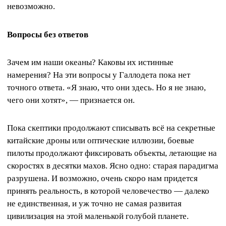
невозможно.
Вопросы без ответов
Зачем им наши океаны? Каковы их истинные
намерения? На эти вопросы у Галлодета пока нет
точного ответа. «Я знаю, что они здесь. Но я не знаю,
чего они хотят», — признается он.
Пока скептики продолжают списывать всё на секретные
китайские дроны или оптические иллюзии, боевые
пилоты продолжают фиксировать объекты, летающие на
скоростях в десятки махов. Ясно одно: старая парадигма
разрушена. И возможно, очень скоро нам придется
принять реальность, в которой человечество — далеко
не единственная, и уж точно не самая развитая
цивилизация на этой маленькой голубой планете.