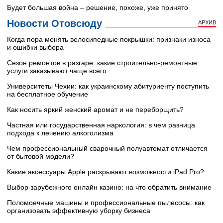
Будет большая война – решение, похоже, уже принято
Новости Отовсюду
АРХИВ
Когда пора менять велосипедные покрышки: признаки износа
и ошибки выбора
Сезон ремонтов в разгаре: какие строительно-ремонтные
услуги заказывают чаще всего
Университеты Чехии: как украинскому абитуриенту поступить
на бесплатное обучение
Как носить яркий женский аромат и не переборщить?
Частная или государственная наркология: в чем разница
подхода к лечению алкоголизма
Чем профессиональный сварочный полуавтомат отличается
от бытовой модели?
Какие аксессуары Apple раскрывают возможности iPad Pro?
Выбор зарубежного онлайн казино: на что обратить внимание
Поломоечные машины и профессиональные пылесосы: как
организовать эффективную уборку бизнеса