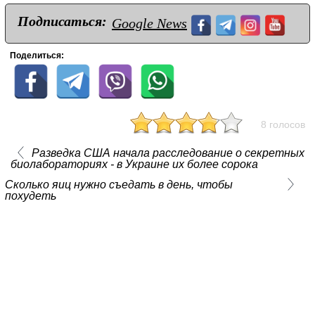
Подписаться:
Google News
Поделиться:
8 голосов
Разведка США начала расследование о секретных
биолабораториях - в Украине их более сорока
Сколько яиц нужно съедать в день, чтобы
похудеть