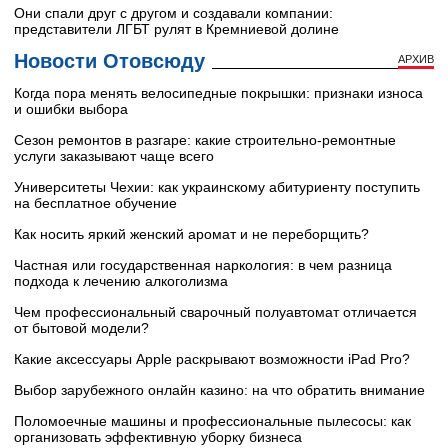
Они спали друг с другом и создавали компании:
представители ЛГБТ рулят в Кремниевой долине
Новости Отовсюду
АРХИВ
Когда пора менять велосипедные покрышки: признаки износа
и ошибки выбора
Сезон ремонтов в разгаре: какие строительно-ремонтные
услуги заказывают чаще всего
Университеты Чехии: как украинскому абитуриенту поступить
на бесплатное обучение
Как носить яркий женский аромат и не переборщить?
Частная или государственная наркология: в чем разница
подхода к лечению алкоголизма
Чем профессиональный сварочный полуавтомат отличается
от бытовой модели?
Какие аксессуары Apple раскрывают возможности iPad Pro?
Выбор зарубежного онлайн казино: на что обратить внимание
Поломоечные машины и профессиональные пылесосы: как
организовать эффективную уборку бизнеса