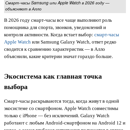
Смарт-часы Samsung или Apple Watch в 2026 году —
объясняют в Алло
В 2026 году смарт-часы все чаще выполняют роль
помощника для спорта, звонков, уведомлений и
контроля активности. Когда встает выбор:
смарт-часы
Apple Watch
или Samsung Galaxy Watch, ответ редко
сводится к сравнению характеристик — в Алло
объяснили, какие критерии значат гораздо больше.
Экосистема как главная точка
выбора
Смарт-часы раскрываются тогда, когда живут в одной
экосистеме со смартфоном. Apple Watch совместимы
только с iPhone — без исключений. Galaxy Watch
работают с любым Android-смартфоном на Android 12 и