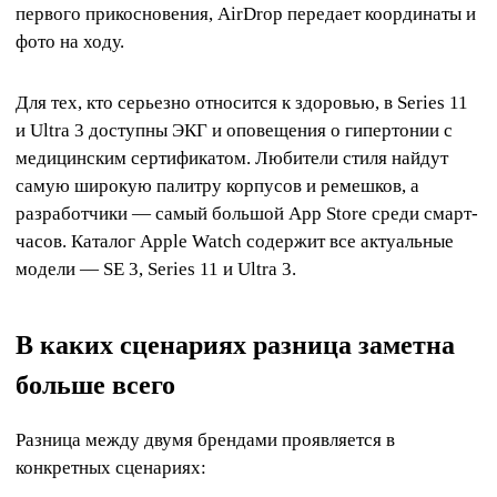
первого прикосновения, AirDrop передает координаты и
фото на ходу.
Для тех, кто серьезно относится к здоровью, в Series 11
и Ultra 3 доступны ЭКГ и оповещения о гипертонии с
медицинским сертификатом. Любители стиля найдут
самую широкую палитру корпусов и ремешков, а
разработчики — самый большой App Store среди смарт-
часов. Каталог Apple Watch содержит все актуальные
модели — SE 3, Series 11 и Ultra 3.
В каких сценариях разница заметна
больше всего
Разница между двумя брендами проявляется в
конкретных сценариях: