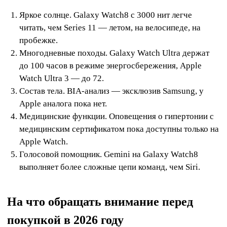
Яркое солнце. Galaxy Watch8 с 3000 нит легче
читать, чем Series 11 — летом, на велосипеде, на
пробежке.
Многодневные походы. Galaxy Watch Ultra держат
до 100 часов в режиме энергосбережения, Apple
Watch Ultra 3 — до 72.
Состав тела. BIA-анализ — эксклюзив Samsung, у
Apple аналога пока нет.
Медицинские функции. Оповещения о гипертонии с
медицинским сертификатом пока доступны только на
Apple Watch.
Голосовой помощник. Gemini на Galaxy Watch8
выполняет более сложные цепи команд, чем Siri.
На что обращать внимание перед
покупкой в 2026 году