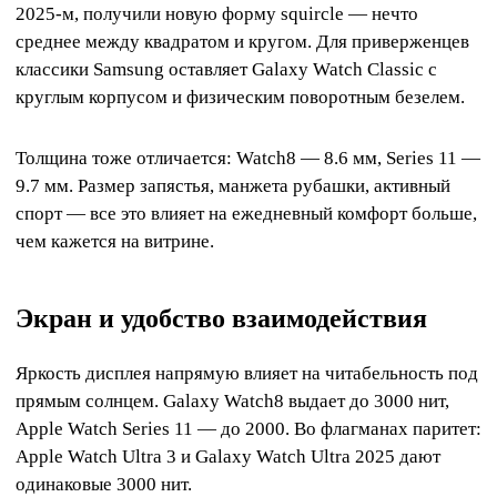
2025-м, получили новую форму squircle — нечто
среднее между квадратом и кругом. Для приверженцев
классики Samsung оставляет Galaxy Watch Classic с
круглым корпусом и физическим поворотным безелем.
Толщина тоже отличается: Watch8 — 8.6 мм, Series 11 —
9.7 мм. Размер запястья, манжета рубашки, активный
спорт — все это влияет на ежедневный комфорт больше,
чем кажется на витрине.
Экран и удобство взаимодействия
Яркость дисплея напрямую влияет на читабельность под
прямым солнцем. Galaxy Watch8 выдает до 3000 нит,
Apple Watch Series 11 — до 2000. Во флагманах паритет:
Apple Watch Ultra 3 и Galaxy Watch Ultra 2025 дают
одинаковые 3000 нит.