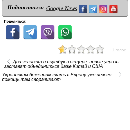
Подписаться:
Google News
Поделиться:
1 голос
Два человека и ноутбук в пещере: новые угрозы
заставят объединиться даже Китай и США
Украинским беженцам ехать в Европу уже нечего:
помощь там сворачивают