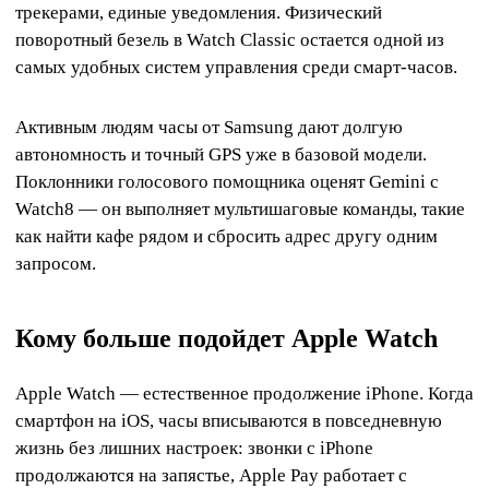
трекерами, единые уведомления. Физический
поворотный безель в Watch Classic остается одной из
самых удобных систем управления среди смарт-часов.
Активным людям часы от Samsung дают долгую
автономность и точный GPS уже в базовой модели.
Поклонники голосового помощника оценят Gemini с
Watch8 — он выполняет мультишаговые команды, такие
как найти кафе рядом и сбросить адрес другу одним
запросом.
Кому больше подойдет Apple Watch
Apple Watch — естественное продолжение iPhone. Когда
смартфон на iOS, часы вписываются в повседневную
жизнь без лишних настроек: звонки с iPhone
продолжаются на запястье, Apple Pay работает с