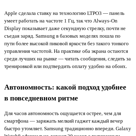
Apple сделала ставку на технологию LTPO3 — панель
умеет работать на частоте 1 Гц, так что Always-On
Display показывает даже секундную стрелку, почти не
съедая заряд. Samsung в базовых моделях пошла по
пути более высокой пиковой яркости без такого тонкого
управления частотой. На практике оба экрана остаются
среди лучших на рынке — читать сообщения, следить за
тренировкой или подтвердить оплату удобно на обоих.
Автономность: какой подход удобнее
в повседневном ритме
Для часов автономность ощущается острее, чем для
смартфона — заряжать мелкий гаджет каждый вечер
быстро утомляет. Samsung традиционно впереди. Galaxy