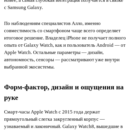
новее, а самая глубокая интеграция получается в связке
с Samsung Galaxy.
По наблюдениям специалистов Алло, именно
совместимость со смартфоном чаще всего определяет
итоговое решение. Владелец iPhone не получает полного
опыта от Galaxy Watch, как и пользователь Android — от
Apple Watch. Остальные параметры — дизайн,
автономность, сенсоры — рассматривают уже внутри
выбранной экосистемы.
Форм-фактор, дизайн и ощущения на
руке
Смарт-часы Apple Watch с 2015 года держат
прямоугольный слегка закругленный корпус —
узнаваемый и лаконичный. Galaxy Watch8, вышедшие в