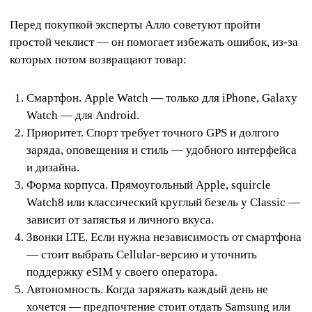
Перед покупкой эксперты Алло советуют пройти
простой чеклист — он помогает избежать ошибок, из-за
которых потом возвращают товар:
Смартфон. Apple Watch — только для iPhone, Galaxy
Watch — для Android.
Приоритет. Спорт требует точного GPS и долгого
заряда, оповещения и стиль — удобного интерфейса
и дизайна.
Форма корпуса. Прямоугольный Apple, squircle
Watch8 или классический круглый безель у Classic —
зависит от запястья и личного вкуса.
Звонки LTE. Если нужна независимость от смартфона
— стоит выбрать Cellular-версию и уточнить
поддержку eSIM у своего оператора.
Автономность. Когда заряжать каждый день не
хочется — предпочтение стоит отдать Samsung или