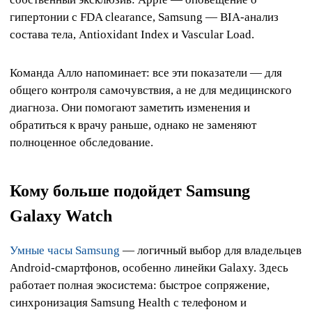
гипертонии с FDA clearance, Samsung — BIA-анализ
состава тела, Antioxidant Index и Vascular Load.
Команда Алло напоминает: все эти показатели — для
общего контроля самочувствия, а не для медицинского
диагноза. Они помогают заметить изменения и
обратиться к врачу раньше, однако не заменяют
полноценное обследование.
Кому больше подойдет Samsung
Galaxy Watch
Умные часы Samsung
— логичный выбор для владельцев
Android-смартфонов, особенно линейки Galaxy. Здесь
работает полная экосистема: быстрое сопряжение,
синхронизация Samsung Health с телефоном и