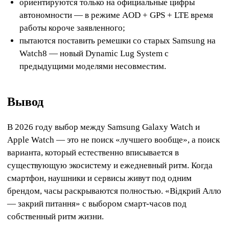
ориентируются только на официальные цифры
автономности — в режиме AOD + GPS + LTE время
работы короче заявленного;
пытаются поставить ремешки со старых Samsung на
Watch8 — новый Dynamic Lug System с
предыдущими моделями несовместим.
Вывод
В 2026 году выбор между Samsung Galaxy Watch и
Apple Watch — это не поиск «лучшего вообще», а поиск
варианта, который естественно вписывается в
существующую экосистему и ежедневный ритм. Когда
смартфон, наушники и сервисы живут под одним
брендом, часы раскрываются полностью. «Відкрий Алло
— закрий питання» с выбором смарт-часов под
собственный ритм жизни.