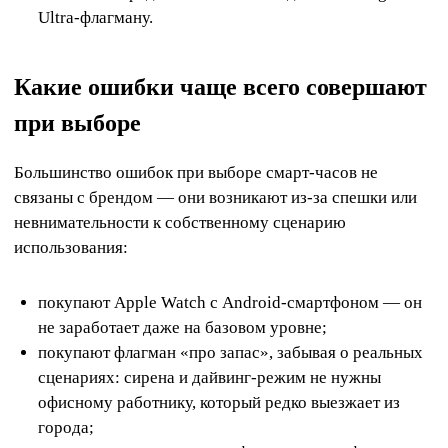
Ultra-флагману.
Какие ошибки чаще всего совершают
при выборе
Большинство ошибок при выборе смарт-часов не
связаны с брендом — они возникают из-за спешки или
невнимательности к собственному сценарию
использования:
покупают Apple Watch с Android-смартфоном — он
не заработает даже на базовом уровне;
покупают флагман «про запас», забывая о реальных
сценариях: сирена и дайвинг-режим не нужны
офисному работнику, который редко выезжает из
города;