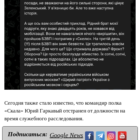
Сегодня также стало известно, что командир полка
«Скала» Юрий Гаркавый отстранен от должности на
время служебного расследования.
Подписаться:
Google News