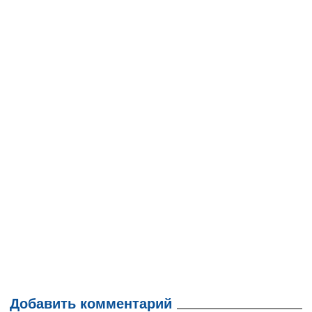
Добавить комментарий