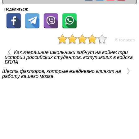
Поделиться:
6 голосов
Как вчерашние школьники гибнут на войне: три
истории российских студентов, вступивших в войска
БПЛА
Шесть факторов, которые ежедневно влияют на
работу вашего мозга