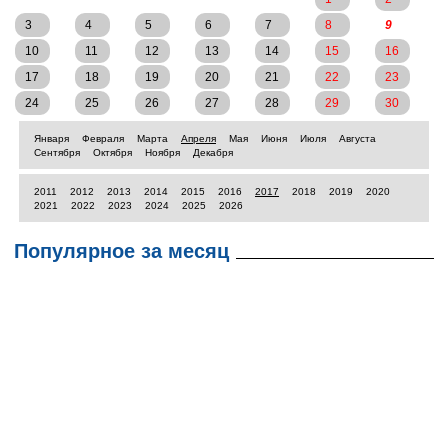
3
4
5
6
7
8
9
10
11
12
13
14
15
16
17
18
19
20
21
22
23
24
25
26
27
28
29
30
Января
Февраля
Марта
Апреля
Мая
Июня
Июля
Августа
Сентября
Октября
Ноября
Декабря
2011
2012
2013
2014
2015
2016
2017
2018
2019
2020
2021
2022
2023
2024
2025
2026
Популярное за месяц