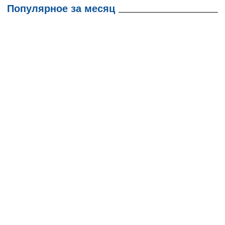
Популярное за месяц