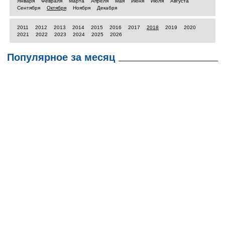
Января
Февраля
Марта
Апреля
Мая
Июня
Июля
Августа
Сентября
Октября
Ноября
Декабря
2011
2012
2013
2014
2015
2016
2017
2018
2019
2020
2021
2022
2023
2024
2025
2026
Популярное за месяц