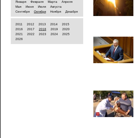
Января
Февраля
Марта
Апреля
Мая
Июня
Июля
Августа
Сентября
Октября
Ноября
Декабря
2011
2012
2013
2014
2015
2016
2017
2018
2019
2020
2021
2022
2023
2024
2025
2026