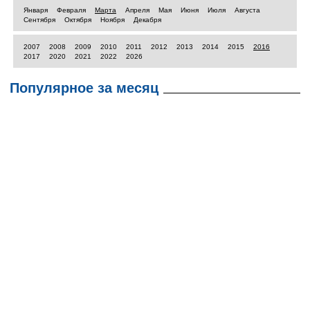
Января
Февраля
Марта
Апреля
Мая
Июня
Июля
Августа
Сентября
Октября
Ноября
Декабря
2007
2008
2009
2010
2011
2012
2013
2014
2015
2016
2017
2020
2021
2022
2026
Популярное за месяц