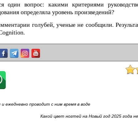
я один вопрос: какими критериями руководств
едования определяла уровень произведений?
омментарии голубей, ученые не сообщили. Результ
ognition.
 и ежедневно проводит с ним время в воде
Какой цвет ногтей на Новый год 2025 года н