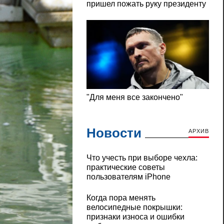
Новости
АРХИВ
Что учесть при выборе чехла:
практические советы
пользователям iPhone
Когда пора менять
велосипедные покрышки:
признаки износа и ошибки