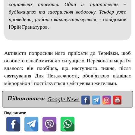
соціальних проєктів. Один із пріоритетів –
будівництво та завершення водогону. Тендер уже
проведено, роботи виконуватимуться,
- повідомив
Юрій Гранатуров
.
Активісти попросили його приїхати до Тернівки, щоб
особисто ознайомитися з ситуацією. Переконати мера їм
вдалося: він пообіцяв, що наступного тижня, після
святкування Дня Незалежності, обов’язково відвідає
мікрорайон і поспілкується з місцевими жителями.
Підписатися:
Google News
Поділитися: