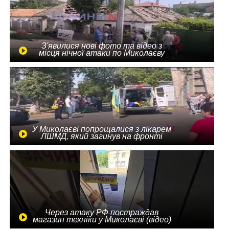
З'явилися нові фото та відео з
місця нічної атаки по Миколаєву
У Миколаєві попрощалися з лікарем
ЛШМД, який загинув на фронті
Через атаку РФ постраждав
магазин техніки у Миколаєві (відео)