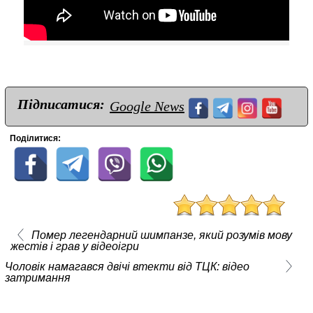
Підписатися:
Google News
Поділитися:
Помер легендарний шимпанзе, який розумів мову
жестів і грав у відеоігри
Чоловік намагався двічі втекти від ТЦК: відео
затримання