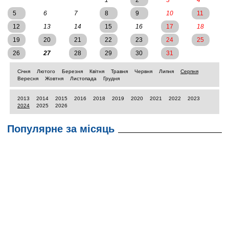
1
2
3
4
5
6
7
8
9
10
11
12
13
14
15
16
17
18
19
20
21
22
23
24
25
26
27
28
29
30
31
Січня
Лютого
Березня
Квітня
Травня
Червня
Липня
Серпня
Вересня
Жовтня
Листопада
Грудня
2013
2014
2015
2016
2018
2019
2020
2021
2022
2023
2024
2025
2026
Популярне за місяць