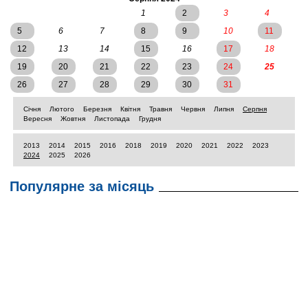
1
2
3
4
5
6
7
8
9
10
11
12
13
14
15
16
17
18
19
20
21
22
23
24
25
26
27
28
29
30
31
Січня
Лютого
Березня
Квітня
Травня
Червня
Липня
Серпня
Вересня
Жовтня
Листопада
Грудня
2013
2014
2015
2016
2018
2019
2020
2021
2022
2023
2024
2025
2026
Популярне за місяць