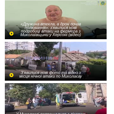
«Дружина втекла, а дрон почав
полювання»: з'явилися нові
подробиці атаки на фермера з
Миколаївщини у Херсоні (відео)
З'явилися нові фото та відео з
місця нічної атаки по Миколаєву