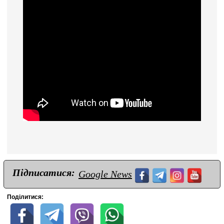
Підписатися:
Google News
Поділитися: