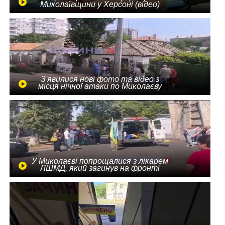
Миколаївщини у Херсоні (відео)
З'явилися нові фото та відео з
місця нічної атаки по Миколаєву
У Миколаєві попрощалися з лікарем
ЛШМД, який загинув на фронті