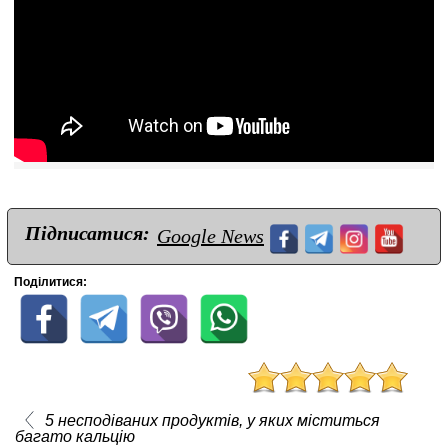
Підписатися:
Google News
Поділитися:
5 несподіваних продуктів, у яких міститься
багато кальцію