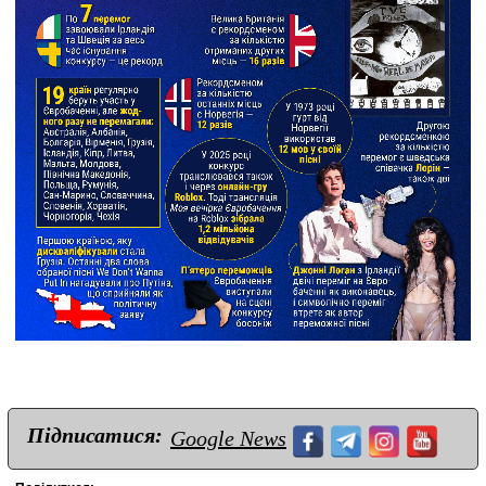
Підписатися:
Google News