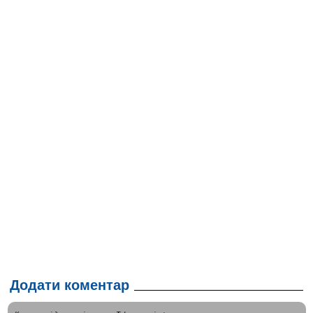
Додати коментар