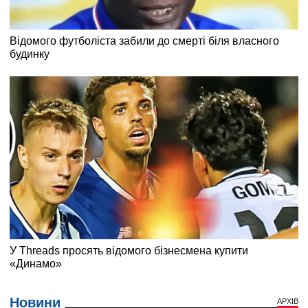
Новини
АРХІВ