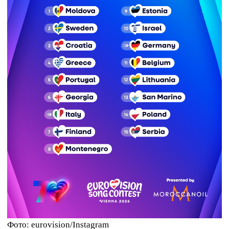
Фото: eurovision/Instagram