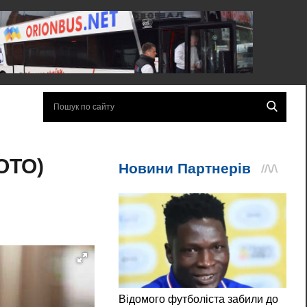
ФОТО)