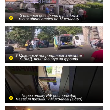
З'явилися нові фото та відео з
місця нічної атаки по Миколаєву
У Миколаєві попрощалися з лікарем
ЛШМД, який загинув на фронті
Через атаку РФ постраждав
магазин техніки у Миколаєві (відео)