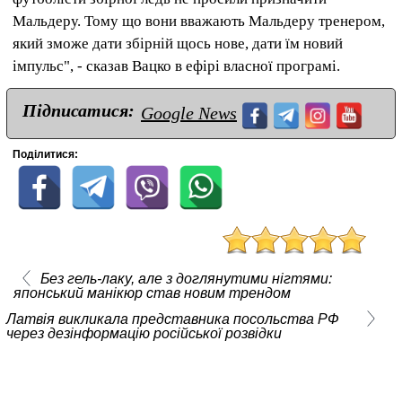
Мальдеру. Тому що вони вважають Мальдеру тренером,
який зможе дати збірній щось нове, дати їм новий
імпульс", - сказав Вацко в ефірі власної програмі.
Підписатися:
Google News
Поділитися:
Без гель-лаку, але з доглянутими нігтями:
японський манікюр став новим трендом
Латвія викликала представника посольства РФ
через дезінформацію російської розвідки