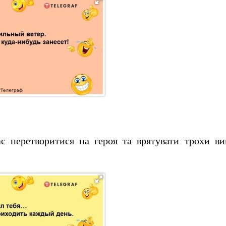
с перетворитися на героя та врятувати трохи ви