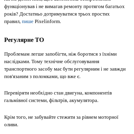
функціонував і не вимагав ремонту протягом багатьох
років? Достатньо дотримуватися трьох простих
правил,
пише
Pixelinform.
Регулярне ТО
Проблемам легше запобігти, ніж боротися з їхніми
наслідками. Тому технічне обслуговування
транспортного засобу має бути регулярним і не завжди
пов'язаним з поломками, що вже є.
Перевіряти необхідно стан двигуна, компонентів
гальмівної системи, фільтрів, акумулятора.
Крім того, не забувайте стежити за рівнем моторної
оливи.