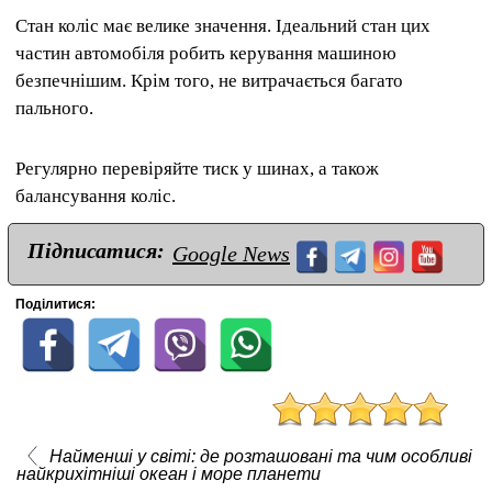
Стан коліс має велике значення. Ідеальний стан цих
частин автомобіля робить керування машиною
безпечнішим. Крім того, не витрачається багато
пального.
Регулярно перевіряйте тиск у шинах, а також
балансування коліс.
Підписатися:
Google News
Поділитися:
Найменші у світі: де розташовані та чим особливі
найкрихітніші океан і море планети