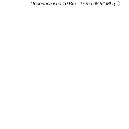
Передавачі на 10 Вт - 27 та 68,94 МГц