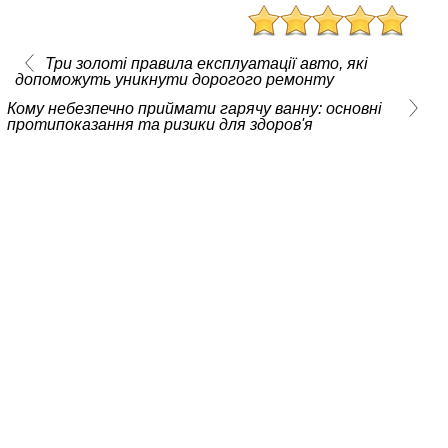
Три золоті правила експлуатації авто, які
допоможуть уникнути дорогого ремонту
Кому небезпечно приймати гарячу ванну: основні
протипоказання та ризики для здоров'я