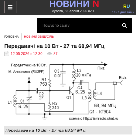
НОВИНИ
N
R
U
субота, 8 Серпня 2026 02:11
1627 днів війни
ГОЛОВНА
НОВИНИ ЗВІДУСІЛЬ
Передавачі на 10 Вт - 27 та 68,94 МГц
12.05.2026 в 12:30
87
Передавачі на 10 Вт - 27 та 68,94 МГц