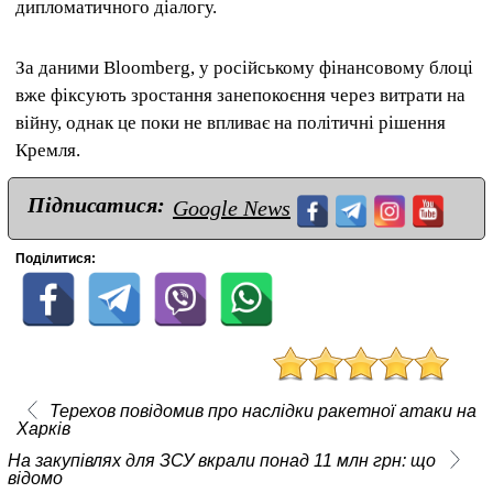
дипломатичного діалогу.
За даними Bloomberg, у російському фінансовому блоці
вже фіксують зростання занепокоєння через витрати на
війну, однак це поки не впливає на політичні рішення
Кремля.
Підписатися:
Google News
Поділитися:
Терехов повідомив про наслідки ракетної атаки на
Харків
На закупівлях для ЗСУ вкрали понад 11 млн грн: що
відомо