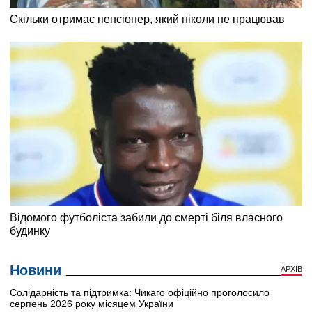
Новини
АРХІВ
Солідарність та підтримка: Чикаго офіційно проголосило
серпень 2026 року місяцем України