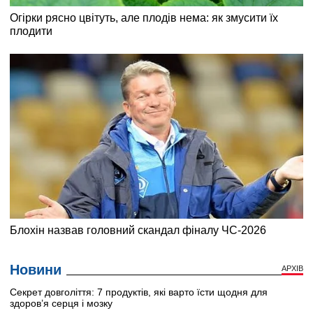
Новини
АРХІВ
Секрет довголіття: 7 продуктів, які варто їсти щодня для
здоров’я серця і мозку