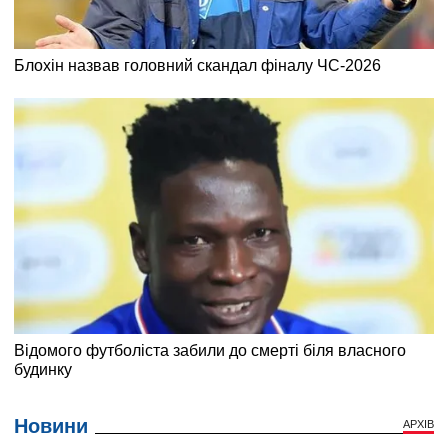
Новини
АРХІВ