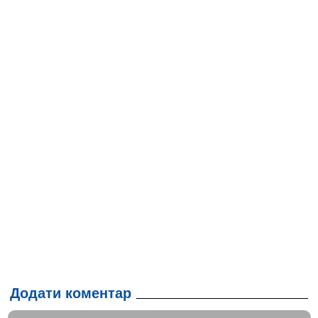
Додати коментар