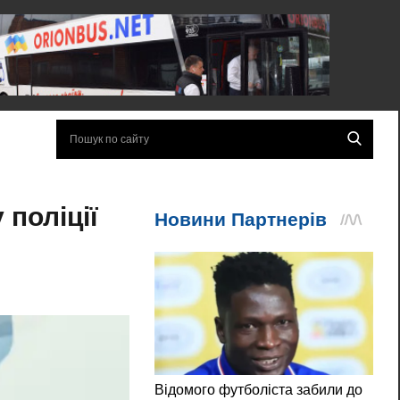
 поліції