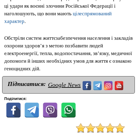
ці удари як воєнні злочини Російської Федерації і
наголошують, що вони мають
цілеспрямований
характер
.
Обстріли систем життєзабезпечення населення і закладів
охорони здоров’я з метою позбавити людей
електроенергії, тепла, водопостачання, зв’язку, медичної
допомоги й інших необхідних умов для життя є ознакою
геноцидних дій.
Підписатися:
Google News
Поділитися: