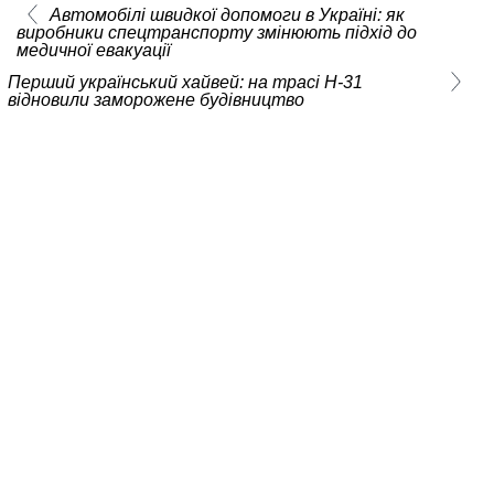
Автомобілі швидкої допомоги в Україні: як
виробники спецтранспорту змінюють підхід до
медичної евакуації
Перший український хайвей: на трасі Н-31
відновили заморожене будівництво